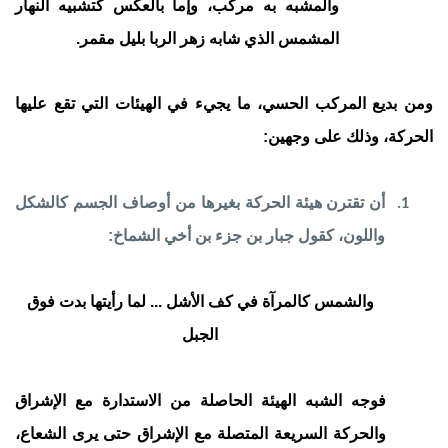
والمشبه به مركب، وإما بالعكس كتشبيه النهار
المشمس الذي شابه زهر الربا بليل مقمر.
ومن بديع المركب الحسي، ما يجيء في الهيئات التي تقع عليها
الحركة، وذلك على وجهين:
أن تقترن هيئة الحركة بغيرها من أوصاف الجسم كالشكل
1.
واللون، كقول جبار بن جزء بن أخي الشماخ:
والشمس كالمرآة في كف الأشل ... لما رأيتها بدت فوق
الجبل
فوجه الشبه الهيئة الحاصلة من الاستدارة مع الإشراق
والحركة السريعة المتصلة مع الإشراق حتى يرى الشعاع،