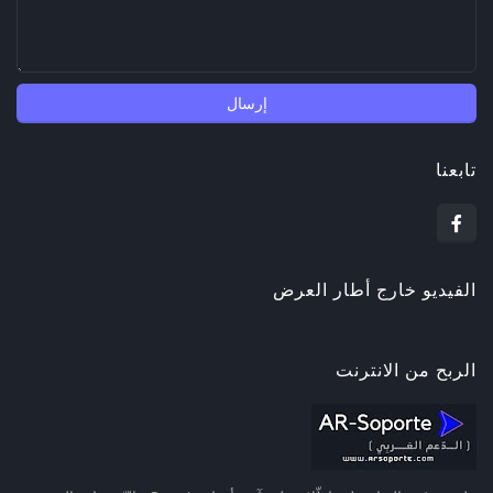
تابعنا
الفيديو خارج أطار العرض
الربح من الانترنت