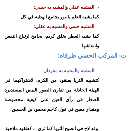
-
المشبه عقلي والمشبه به حسي:
كما يشبه العلم بالنور بجامع الهداية في كل.
-
المشبه حسي والمشبه به عقلي:
كما يشبه العطر بخلق كريم، بجامح ارتياح النفس
وانتعاشها.
ت‌-
المركب الحسي طرفاه:
-
المشبه والمشبه به مفردان:
كتشبيه الثريا بعنقود من الكرم، لاشتراكهما في
الهيئة الحادثة من تقارن الصور البيض المستديرة
الصغار في رأي العين على كيفية مخصوصة
ومقدار معين في قول كاجم محمود بن الحسين:
وقد لاح في الصبح الثريا كما ترى ... كعنقود ملاحية