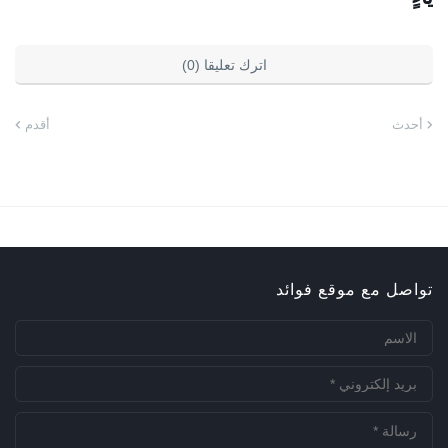
اترك تعليقا (0)
أحدث
أقدم
تواصل مع موقع فوائد