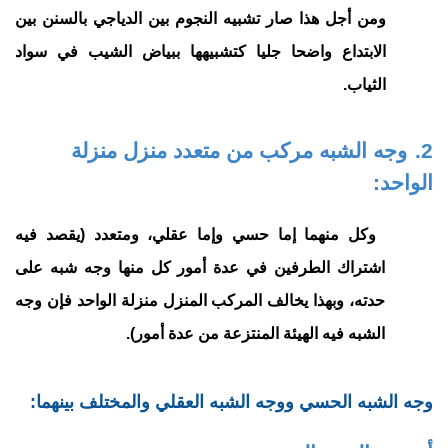
ومن أجل هذا صار تشبيه النجوم بين الدياجي بالسنن بين
الابتداع واضحا جليا كتشبيهها ببياض الشيب في سواد
الثياب.
2.
وجه الشبه مركب من متعدد منزل منزلة
الواحد:
وكل منهما إما حسي وإما عقلي، ومتعدد (يقصد فيه
اشتراك الطرفين في عدة أمور كل منها وجه شبه على
حدته، وبهذا يخالف المركب المنزل منزلة الواحد فإن وجه
الشبه فيه الهيئة المنتزعة من عدة أمور).
وجه الشبه الحسي ووجه الشبه العقلي والمختلف بينهما: