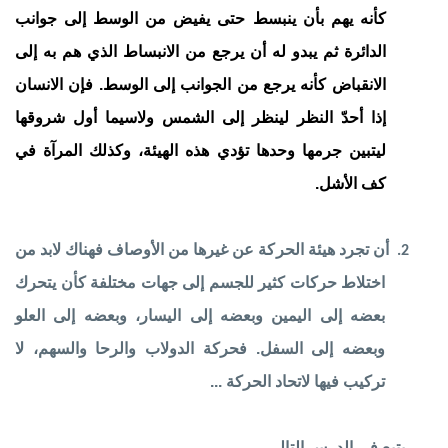
كأنه يهم بأن ينبسط حتى يفيض من الوسط إلى جوانب
الدائرة ثم يبدو له أن يرجع من الانبساط الذي هم به إلى
الانقباض كأنه يرجع من الجوانب إلى الوسط. فإن الانسان
إذا أحدّ النظر لينظر إلى الشمس ولاسيما أول شروقها
ليتبين جرمها وحدها تؤدي هذه الهيئة، وكذلك المرآة في
كف الأشل.
أن تجرد هيئة الحركة عن غيرها من الأوصاف فهناك لابد من
2.
اختلاط حركات كثير للجسم إلى جهات مختلفة كأن يتحرك
بعضه إلى اليمين وبعضه إلى اليسار، وبعضه إلى العلو
وبعضه إلى السفل. فحركة الدولاب والرحا والسهم، لا
تركيب فيها لاتحاد الحركة ...
يتبع في الدرس التالي