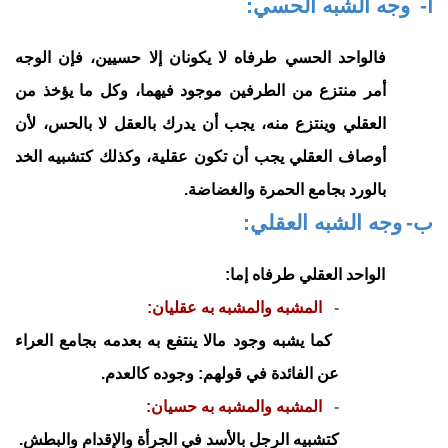
أ‌-
وجه الشبه الحسي:
فالواحد الحسي طرفاه لا يكونان إلا حسيين، فإن الوجه
أمر منتزع من الطرفين موجود فيهما، وكل ما يؤخذ من
العقلي وينتزع منه، يجب أن يدرك بالعقل لا بالحس، لأن
أوصاف العقلي يجب أن تكون عقلية، وكذلك كتشبيه الخد
بالورد بجامع الحمرة والغضاضة.
ب‌-
وجه الشبه العقلي:
الواحد العقلي طرفاه إما:
-
المشبه والمشبه به عقليان:
كما يشبه وجود مالا ينتفع به بعدمه بجامع العراء
عن الفائدة في قولهم: وجوده كالعدم.
-
المشبه والمشبه به حسيان:
كتشبيه الرجل بالأسد في الجرأة والإقدام والبطش.