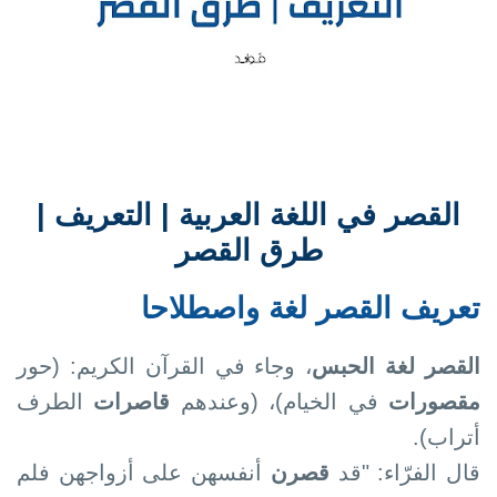
القصر في اللغة العربية | التعريف |
طرق القصر
تعريف القصر لغة واصطلاحا
القصر لغة الحبس
، وجاء في القرآن الكريم: (حور
مقصورات
في الخيام)، (وعندهم
قاصرات
الطرف
أتراب).
قال الفرّاء: "قد
قصرن
أنفسهن على أزواجهن فلم