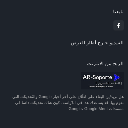
تابعنا
الفيديو خارج أطار العرض
الربح من الانترنت
هل تريد/ين البقاء على اطّلاع على آخر أخبار Google والتّحديثات التي
تقوم بها، قد يساعدك هذا في الدّراسة، كون هناك تحديثات دائما في
مستندات Google، Google Meet...