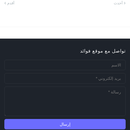
أحدث
أقدم
تواصل مع موقع فوائد