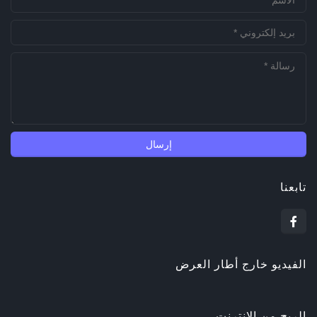
تابعنا
الفيديو خارج أطار العرض
الربح من الانترنت