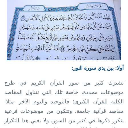
أولا: بين يدي سورة النور:
تشترك كثير من سور القرآن الكريم في طرح
موضوعات محددة، خاصة تلك التي تتناول المقاصد
الكلية للقرآن الكبرى؛ فالتوحيد واليوم الآخر -مثلا-
مقاصد قرآنية جامعة، وتتكون من موضوعات فرعية
يتكرر ذكرها في كثير من السور، ولا يعني هذا التكرار