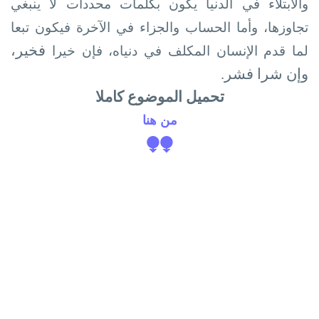
والابتلاء في الدنيا يكون بكلمات محددات لا ينبغي
تجاوزها، وأما الحساب والجزاء في الآخرة فيكون تبعا
فخير،
لما قدم الإنسان المكلف في دنياه، فإن خيرا
وإن شرا فشر.
تحميل الموضوع كاملا
من هنا
⧭⧭