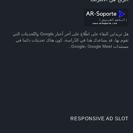
هل تريد/ين البقاء على اطّلاع على آخر أخبار Google والتّحديثات التي
تقوم بها، قد يساعدك هذا في الدّراسة، كون هناك تحديثات دائما في
مستندات Google، Google Meet...
RESPONSIVE AD SLOT