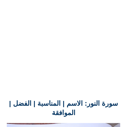
سورة النور: الاسم | المناسبة | الفضل |
الموافقة