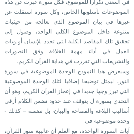
في المعنى تكرارا للموضوع، فكل سورة عبرت عن هذه
الموضوعات بأسلوبها الخاص، وكل سورة استقلت عن
غيرها في بيان الموضوع الذي تعالجه من حيثيات
متنوعة داخل الموضوع الكلي الواحد، وصول إلى
تحقيق تلك المقاصد الكلية التي تحدد للإنسان أولويات
العمل في أداء مهمة الخلافة وفق التصورات
والتشريعات التي تقررت في هداية القرآن الكريم
.
وسيعرض هذا النموذج الوحدة الموضوعية في سورة
النور، ليمثل توضيحا إضافيا لتلك الوحدة الموضوعية
التي تبرز وجها جديدا في إعجاز القرآن الكريم، وهو أن
التحدي بسورة ل يتوقف عند حدود تضمن الكلام أرقى
أساليب البلاغة والفصاحة والبيان، بل تضمنه – كذلك -
وحدة موضوعية في
آيات السورة الواحدة، مع العلم أن غالبية سور القرآن،