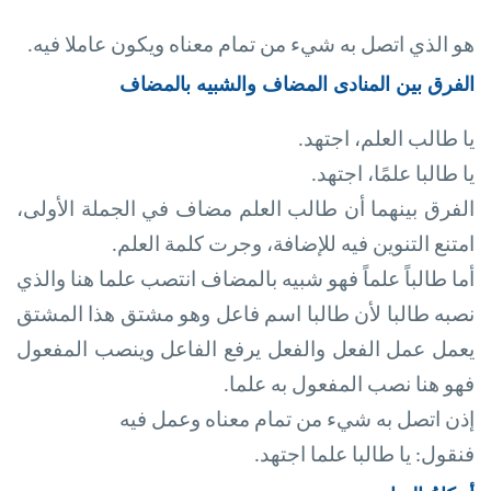
هو الذي اتصل به شيء من تمام معناه ويكون عاملا فيه
.
الفرق بين المنادى المضاف والشبيه بالمضاف
يا طالب العلم، اجتهد
.
يا طالبا علمًا، اجتهد
.
الفرق بينهما أن طالب العلم مضاف في الجملة الأولى،
امتنع التنوين فيه للإضافة، وجرت كلمة العلم
.
أما طالباً علماً فهو شبيه بالمضاف انتصب علما هنا والذي
نصبه طالبا لأن طالبا اسم فاعل وهو مشتق هذا المشتق
يعمل عمل الفعل والفعل يرفع الفاعل وينصب المفعول
فهو هنا نصب المفعول به علما
.
إذن اتصل به شيء من تمام معناه وعمل فيه
فنقول: يا طالبا علما اجتهد
.