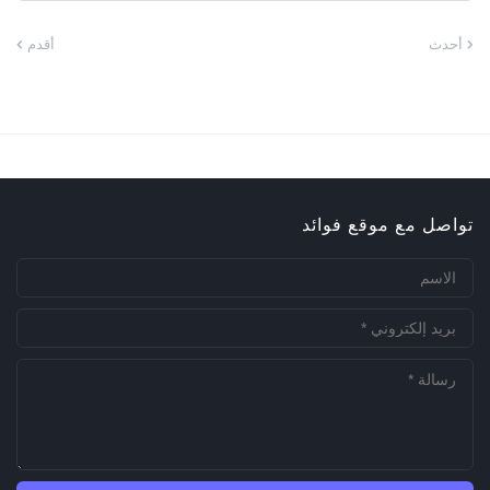
أحدث
أقدم
تواصل مع موقع فوائد