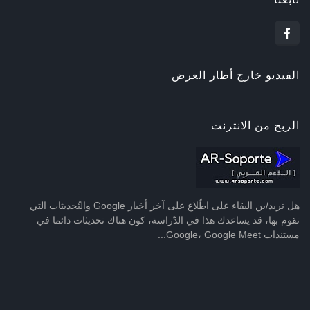
الفيديو خارج أطار العرض
الربح من الانترنت
هل تريد/ين البقاء على اطّلاع على آخر أخبار Google والتّحديثات التي
تقوم بها، قد يساعدك هذا في الدّراسة، كون هناك تحديثات دائما في
مستندات Google، Google Meet...