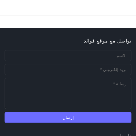
تواصل مع موقع فوائد
تابعنا